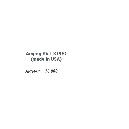
Ampeg SVT-3 PRO
(made in USA)
16.000
Ft