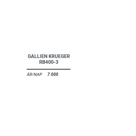
GALLIEN KRUEGER
RB400-3
7.000
Ft