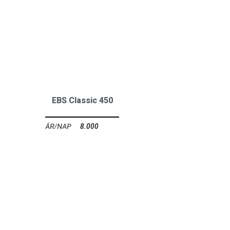
EBS Classic 450
8.000
Ft