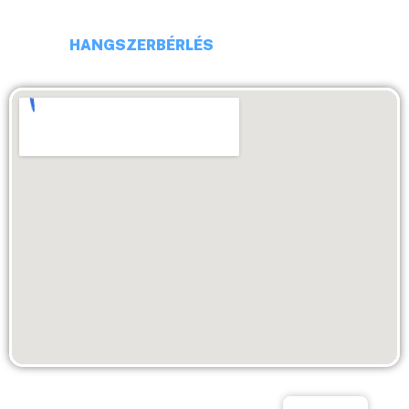
HANGSZERBÉRLÉS